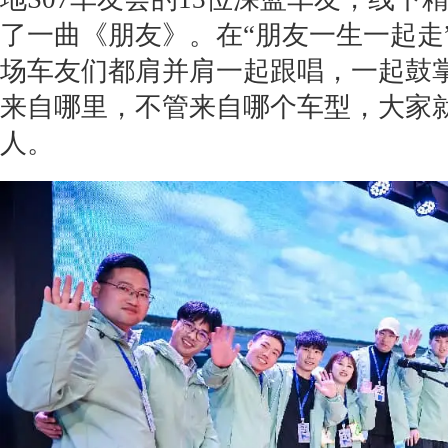
了一曲《朋友》。在“朋友一生一起走
场车友们都肩并肩一起跟唱，一起鼓
来自哪里，不管来自哪个车型，大家
人。