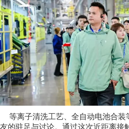
等离子清洗工艺、全自动电池合装
友的驻足与讨论。通过这次近距离接