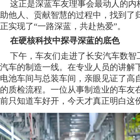
这正是深蓝车友理事会最动人的内
助他人、贡献智慧的过程中，找到了
正实现了“一路深蓝，共赴热爱”。
在硬核科技中探寻深蓝的底色
下午，车友们走进了长安汽车数智
汽车的制造一线。在专业人员的讲解
电池车间与总装车间，亲眼见证了高
的质检流程。一位从事制造业的车友
前只知道车好开，今天才真正明白这