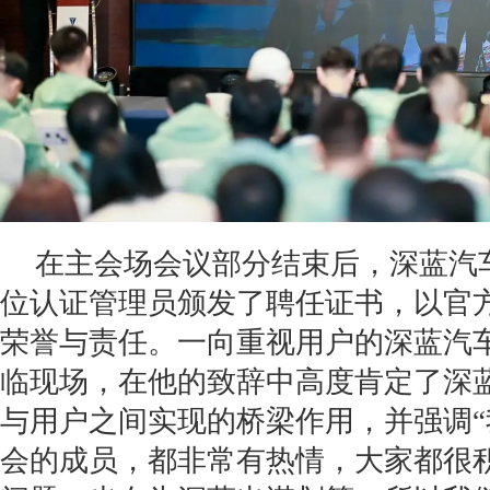
在主会场会议部分结束后，深蓝汽
位认证管理员颁发了聘任证书，以官
荣誉与责任。一向重视用户的深蓝汽
临现场，在他的致辞中高度肯定了深
与用户之间实现的桥梁作用，并强调
会的成员，都非常有热情，大家都很