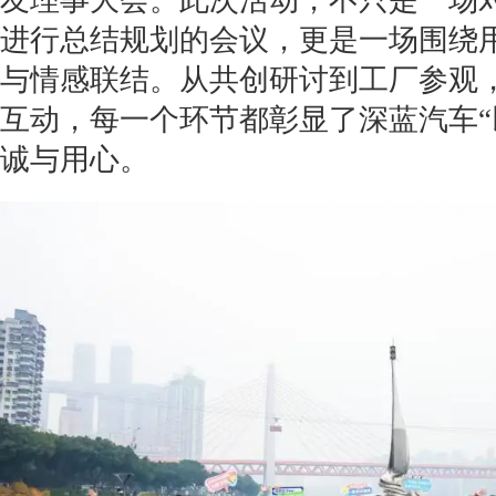
友理事大会。此次活动，不只是一场
进行总结规划的会议，更是一场围绕
与情感联结。从共创研讨到工厂参观
互动，每一个环节都彰显了深蓝汽车“
诚与用心。