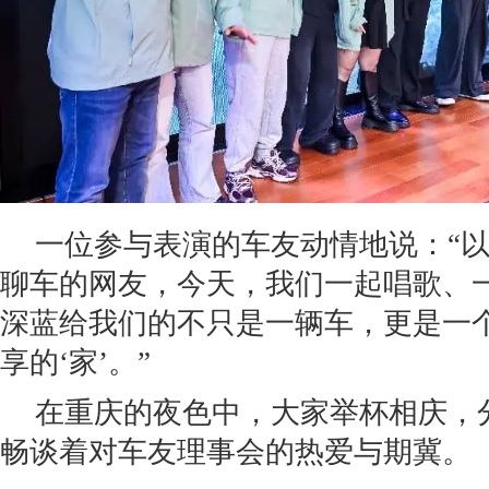
一位参与表演的车友动情地说：“
聊车的网友，今天，我们一起唱歌、
深蓝给我们的不只是一辆车，更是一
享的‘家’。”
在重庆的夜色中，大家举杯相庆，
畅谈着对车友理事会的热爱与期冀。