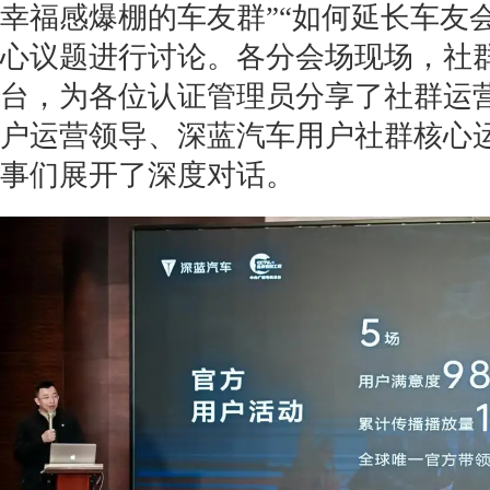
幸福感爆棚的车友群”“如何延长车友
心议题进行讨论。各分会场现场，社
台，为各位认证管理员分享了社群运
户运营领导、深蓝汽车用户社群核心
事们展开了深度对话。