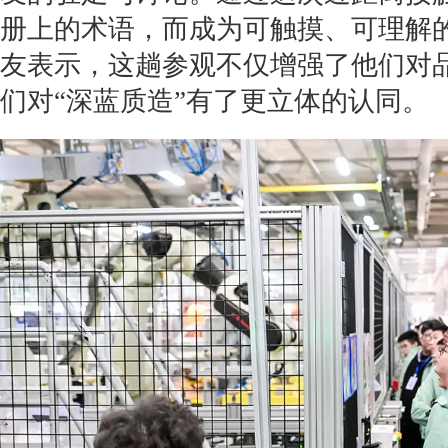
册上的术语，而成为可触摸、可理解
友表示，这趟参观不仅增强了他们对
们对“深蓝质造”有了更立体的认同。