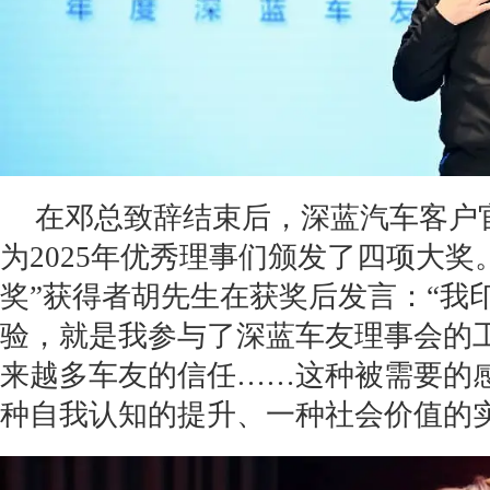
在邓总致辞结束后，深蓝汽车客户
为2025年优秀理事们颁发了四项大奖
奖”获得者胡先生在获奖后发言：“我
验，就是我参与了深蓝车友理事会的
来越多车友的信任……这种被需要的
种自我认知的提升、一种社会价值的实