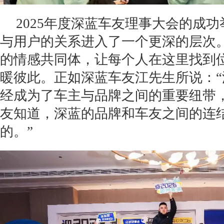
2025年度深蓝车友理事大会的成
与用户的关系进入了一个更深的层次
的情感共同体，让每个人在这里找到
暖彼此。正如深蓝车友江先生所说：
经成为了车主与品牌之间的重要纽带
友知道，深蓝的品牌和车友之间的连
的。”