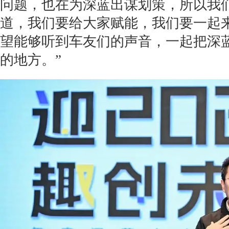
问题，也在为深蓝出谋划策，所以我
道，我们要给大家赋能，我们要一起
望能够听到车友们的声音，一起把深
的地方。”