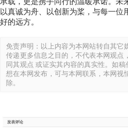
承载，更是携手同行的温暖承诺。未
以真诚为舟、以创新为桨，与每一位
好的远方。
免责声明：以上内容为本网站转自其它
传递更多信息之目的，不代表本网观点
同其观点 或证实其内容的真实性。如稿
想在本网发布，可与本网联系，本网视
除。
发表评论