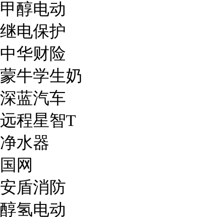
甲醇电动
继电保护
中华财险
蒙牛学生奶
深蓝汽车
远程星智T
净水器
国网
安盾消防
醇氢电动