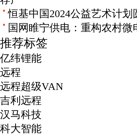
恒基中国2024公益艺术计
国网睢宁供电：重构农村微
推荐标签
亿纬锂能
远程
远程超级VAN
吉利远程
汉马科技
科大智能