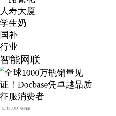
人寿大厦
学生奶
国补
行业
智能网联
全球1000万瓶销量