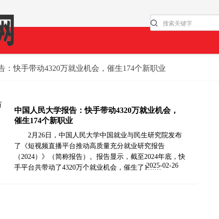
告：快手带动4320万就业机会，催生174个新职业
中国人民大学报告：快手带动4320万就业机会，
催生174个新职业
2月26日，中国人民大学中国就业与民生研究院发布
了《短视频直播平台推动高质量充分就业研究报告
（2024）》（简称报告）。报告显示，截至2024年底，快
2025-02-26
手平台共带动了4320万个就业机会，催生了1……