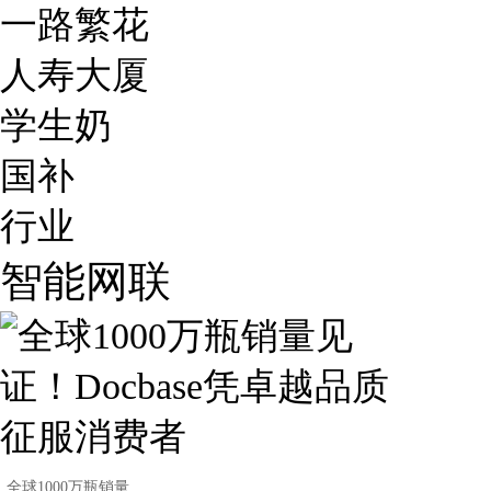
一路繁花
人寿大厦
学生奶
国补
行业
智能网联
全球1000万瓶销量