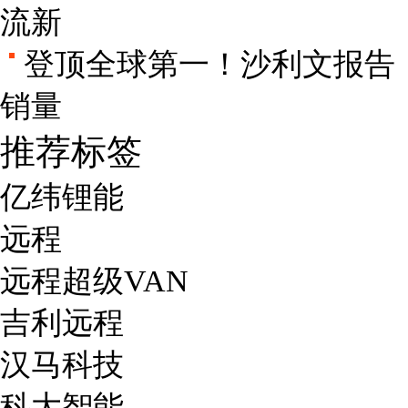
流新
登顶全球第一！沙利文报告：
销量
推荐标签
亿纬锂能
远程
远程超级VAN
吉利远程
汉马科技
科大智能