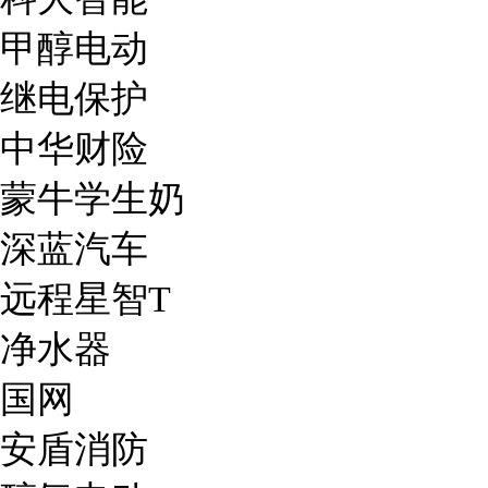
甲醇电动
继电保护
中华财险
蒙牛学生奶
深蓝汽车
远程星智T
净水器
国网
安盾消防