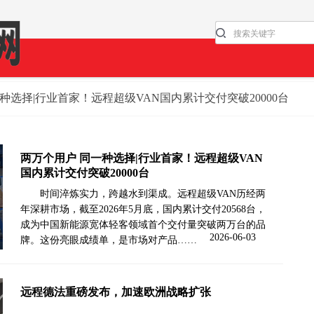
一种选择|行业首家！远程超级VAN国内累计交付突破20000台
两万个用户 同一种选择|行业首家！远程超级VAN
国内累计交付突破20000台
时间淬炼实力，跨越水到渠成。远程超级VAN历经两
年深耕市场，截至2026年5月底，国内累计交付20568台，
成为中国新能源宽体轻客领域首个交付量突破两万台的品
2026-06-03
牌。这份亮眼成绩单，是市场对产品……
远程德法重磅发布，加速欧洲战略扩张