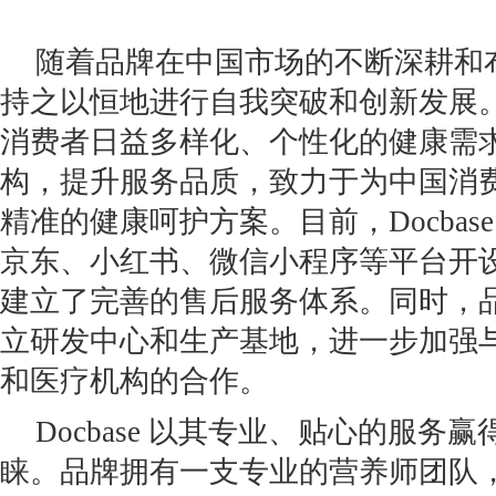
随着品牌在中国市场的不断深耕和布局
持之以恒地进行自我突破和创新发展
消费者日益多样化、个性化的健康需
构，提升服务品质，致力于为中国消
精准的健康呵护方案。目前，Docbas
京东、小红书、微信小程序等平台开
建立了完善的售后服务体系。同时，
立研发中心和生产基地，进一步加强
和医疗机构的合作。
Docbase 以其专业、贴心的服务
睐。品牌拥有一支专业的营养师团队