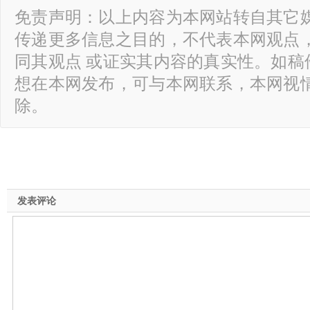
免责声明：以上内容为本网站转自其它
传递更多信息之目的，不代表本网观点
同其观点 或证实其内容的真实性。如稿
想在本网发布，可与本网联系，本网视
除。
发表评论