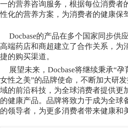
一的营养咨询服务，根据每位消费者
性化的营养方案，为消费者的健康保
Docbase的产品在多个国家同步供
高端药店和商超建立了合作关系，为
捷的购买渠道。
展望未来，Docbase将继续秉承“
女性之美”的品牌使命，不断加大研
域的前沿科技，为全球消费者提供更
的健康产品。品牌将致力于成为全球
的领导者，为更多消费者带来健康和