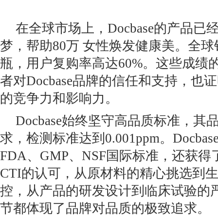
在全球市场上，Docbase的产品已经
梦，帮助80万 女性焕发健康美。全球销
瓶，用户复购率高达60%。这些成绩
者对Docbase品牌的信任和支持，
的竞争力和影响力。
Docbase始终坚守高品质标准，其
求，检测标准达到0.001ppm。Docb
FDA、GMP、NSF国际标准，还获得
CTI的认可，从原材料的精心挑选到
控，从产品的研发设计到临床试验的
节都体现了品牌对品质的极致追求。