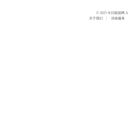
© 2025 今日能源网 All R
关于我们
供稿服务