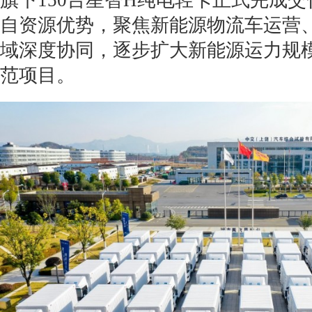
旗下150台星智H纯电轻卡正式完成
自资源优势，聚焦新能源物流车运营
域深度协同，逐步扩大新能源运力规
范项目。