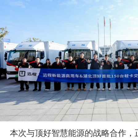
本次与顶好智慧能源的战略合作，