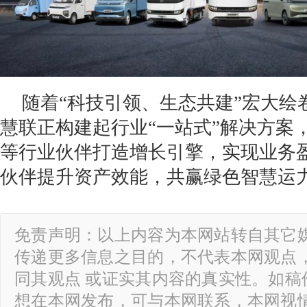
随着“科技引领、生态共建”宏大绘
慧联正构建起行业“一站式”解决方案
等行业伙伴打造增长引擎，实现业务
伙伴提升资产效能，共赢绿色智慧运
免责声明：以上内容为本网站转自其它
传递更多信息之目的，不代表本网观点
同其观点 或证实其内容的真实性。如稿
想在本网发布，可与本网联系，本网视