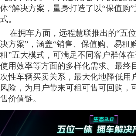
体”解决方案，量身打造了以“保值购
式。
在拥车方面，远程慧联推出的“五
决方案”，涵盖“销售、保值购、易租
租”五大模式，可满足不同客户群体
使用效率等方面的多样化需求。最终
次性车辆买卖关系，最大化地降低用
风险，为用户带来可租可售可回购，
售价值链。