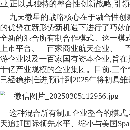
业,正以其独特的整合性创新战略,引
九天微星的战略核心在于融合性创
的优势在新形势新机遇下进行了巧妙的
全新的混合所有制合作模式。这一模
上市平台、一百家商业航天企业、一
游企业以及一百家国有资本企业,旨在
千亿产业规模的企业集团。目前,三个“
已经稳步推进,预计到2025年将初具雏
这种混合所有制加企业整合的模式
天追赶国际领先水平、缩小与美国Spa