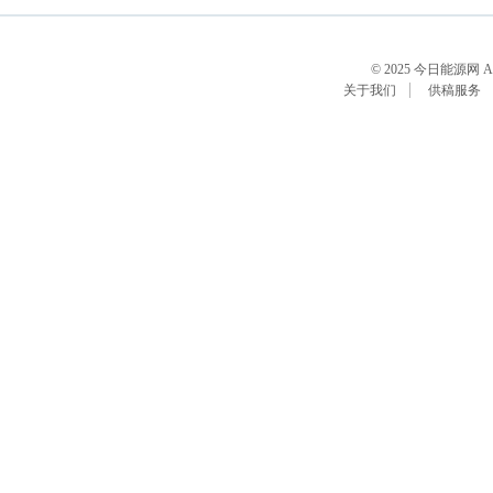
© 2025 今日能源网 All R
关于我们
供稿服务