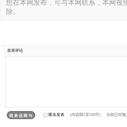
想在本网发布，可与本网联系，本网视
除。
发表评论
匿名发表
(内容限5至500字) 当前已经