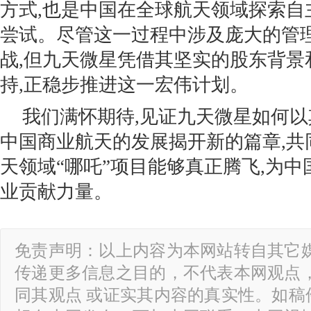
方式,也是中国在全球航天领域探索自
尝试。尽管这一过程中涉及庞大的管理
战,但九天微星凭借其坚实的股东背景
持,正稳步推进这一宏伟计划。
我们满怀期待,见证九天微星如何以
中国商业航天的发展揭开新的篇章,共
天领域“哪吒”项目能够真正腾飞,为
业贡献力量。
免责声明：以上内容为本网站转自其它
传递更多信息之目的，不代表本网观点
同其观点 或证实其内容的真实性。如稿