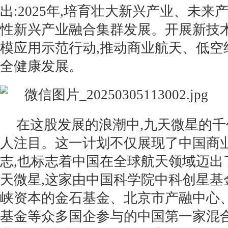
出:2025年,培育壮大新兴产业、未
性新兴产业融合集群发展。开展新技
模应用示范行动,推动商业航天、低空
全健康发展。
在这股发展的浪潮中,九天微星的
人注目。这一计划不仅展现了中国商
志,也标志着中国在全球航天领域迈出
天微星,这家由中国科学院中科创星基
峡资本的金石基金、北京市产融中心
基金等众多国企参与的中国第一家混