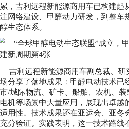
累，吉利远程新能源商用车已构建起
注网络建设、甲醇动力研发，到整车
醇生态体系。
吉利远程新能源商用车副总裁、研
场分享了落地成果：甲醇电动技术已
市/城际物流、矿卡、船舶、农机、装
电机等场景中大量应用，展现出卓越
适用性。技术成果还在亚运会、亚冬
充分验证。实践表明，这一技术路线