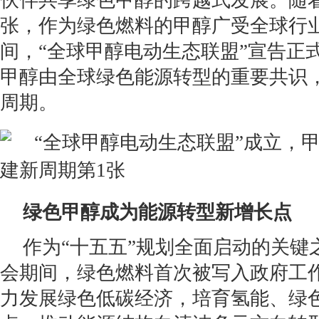
伙伴共享绿色甲醇的跨越式发展。随
张，作为绿色燃料的甲醇广受全球行
间，“全球甲醇电动生态联盟”宣告正
甲醇由全球绿色能源转型的重要共识
周期。
绿色甲醇成为能源转型新增长点
作为“十五五”规划全面启动的关键之
会期间，绿色燃料首次被写入政府工
力发展绿色低碳经济，培育氢能、绿