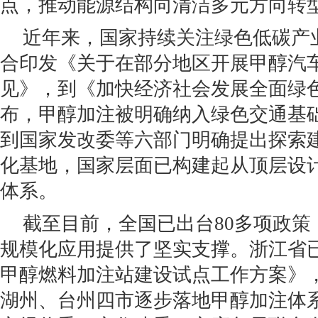
点，推动能源结构向清洁多元方向转
近年来，国家持续关注绿色低碳产
合印发《关于在部分地区开展甲醇汽
见》，到《加快经济社会发展全面绿
布，甲醇加注被明确纳入绿色交通基
到国家发改委等六部门明确提出探索
化基地，国家层面已构建起从顶层设
体系。
截至目前，全国已出台80多项政策
规模化应用提供了坚实支撑。浙江省
甲醇燃料加注站建设试点工作方案》
湖州、台州四市逐步落地甲醇加注体