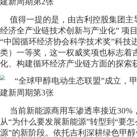
值得一提的是，由吉利控股集团主
经济全产业链技术创新与产业化” 项
“中国循环经济协会科学技术奖”科技
类）一等奖，这一权威奖项也标志着
化、构建循环经济产业链方面的探索
当前新能源商用车渗透率接近30%
从“为什么要发展新能源”转型到“要
源”的新阶段。依托吉利深耕绿色甲