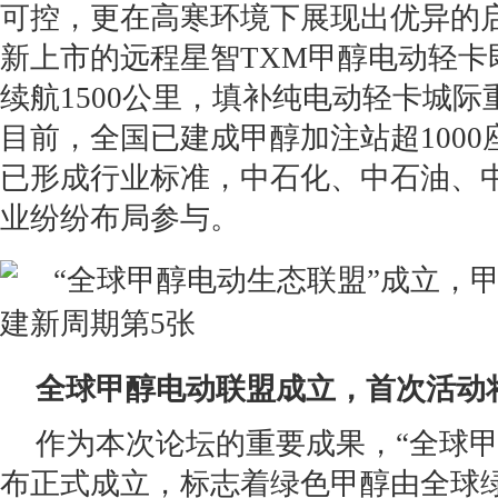
可控，更在高寒环境下展现出优异的
新上市的远程星智TXM甲醇电动轻卡
续航1500公里，填补纯电动轻卡城
目前，全国已建成甲醇加注站超100
已形成行业标准，中石化、中石油、
业纷纷布局参与。
全球甲醇
电动
联盟
成立，首次活动
作为本次论坛的重要成果，“全球甲
布正式成立，标志着绿色甲醇由全球