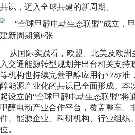
共识，迈入全球共建的新周期。
从国际实践看，欧盟、北美及欧洲
入交通能源转型规划并出台相关支持
等机构也持续完善甲醇应用行业标准
醇能源产业化的共识已全面形成。本
起设立的“全球甲醇电动生态联盟”将
甲醇电动产业合作平台，覆盖整车、
件、能源企业、科研机构、行业组织
位。