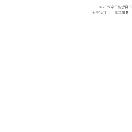
© 2025 今日能源网 All R
关于我们
供稿服务