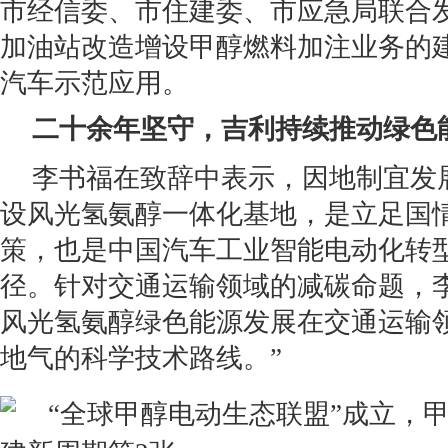
市经信委、市住建委、市应急局联合
加油站改造增设甲醇燃料加注业务的
汽车示范应用。
二十余年坚守，吉利持续推动绿色
李书福在致辞中表示，因地制宜发
设风光氢氨醇一体化基地，是立足国
策，也是中国汽车工业智能电动化转
径。针对交通运输领域的减碳命题，
风光氢氨醇绿色能源发展在交通运输
地气的科学技术路线。”