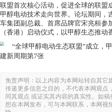
联盟首次核心活动，促进全球的联盟
甲醇电动技术走向世界。论坛期间，
车集团副总裁、首席品牌官宋兆桓参
（香港）启动仪式，以甲醇生态推动
免责声明：以上内容为本网站转自其它
传递更多信息之目的，不代表本网观点
同其观点 或证实其内容的真实性。如稿
想在本网发布，可与本网联系，本网视