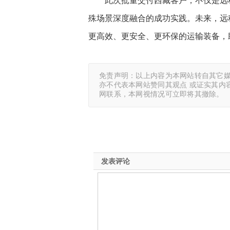
此次批量交付西藏客户，不仅是远
殊场景深度融合的成功实践。未来，远
更高效、更安全、更环保的运输装备，
免责声明：以上内容为本网站转自其它
亦不代表本网站赞同其观点 或证实其内
网联系，本网视情况可立即将其撤除。
发表评论