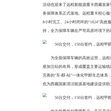
活动也迎来了远程新能源重卡西藏首家
务保障体系正式落地。远程重卡程心服
8小时完工、24小时闭环的“1824”
持，全力保障车辆在严苛高原环境下的
为全面保障车辆的高效运营，远程已
座加注站的布局，形成覆盖主要运输线
完善的“车-醇-站”一体化甲醇生态体
也为西藏国家清洁能源基地建设提供助