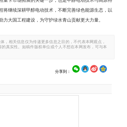
程重卡市场拓展的关键一步，也是甲醇电动技术与高原特
程将继续深耕甲醇电动技术，不断完善绿色能源生态，以
助力大国工程建设，为守护绿水青山贡献更大力量。
媒体，相关信息仅为传递更多信息之目的，不代表本网观点，
容的真实性。如稿件版权单位或个人不想在本网发布，可与本
分享到：