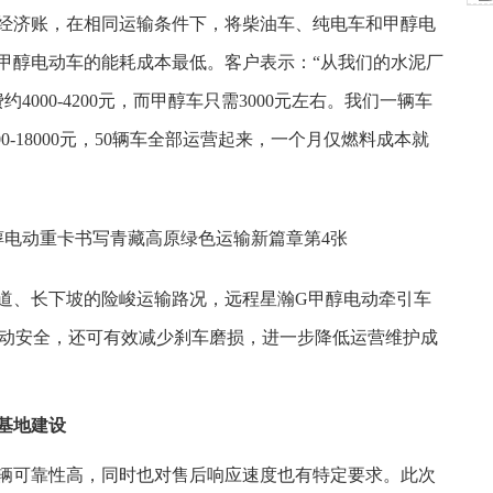
东
经济账，在相同运输条件下，将柴油车、纯电车和甲醇电
甲醇电动车的能耗成本最低。客户表示：“从我们的水泥厂
4000-4200元，而甲醇车只需3000元左右。我们一辆车
00-18000元，50辆车全部运营起来，一个月仅燃料成本就
道、长下坡的险峻运输路况，远程星瀚G甲醇电动牵引车
制动安全，还可有效减少刹车磨损，进一步降低运营维护成
基地建设
辆可靠性高，同时也对售后响应速度也有特定要求。此次