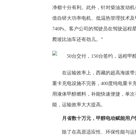
净都十分有利。此外，针对柴油发动机
借自研大功率电机、低温热管理技术及
740Ps。客户公司的驾驶员在驾驶远
爬坡比油车还有劲儿。”
在运输效率上，西藏的超高海拔带
重卡充电设施不完善，400度纯电重
用液体甲醇燃料，补能快速便捷，单次补
能，运输效率大大提高。
月省数十万元，甲醇电动赋能用户
除了在高原适应性、环保性能与运