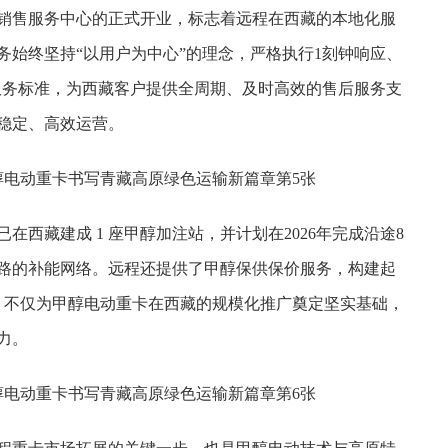
销售服务中心的正式开业，标志着远程在西藏的本地化服
务始终坚持“以用户为中心”的理念，严格执行1刻钟响应、
高效服务标准，为西藏客户提供全周期、及时高效的售后服务支
稳定、高效运营。
在西藏建成 1 座甲醇加注站，并计划在2026年完成沿途8
路的补能网络。远程还提供了甲醇保供保价服务，构建起
系，不仅为甲醇电动重卡在西藏的规模化推广奠定坚实基础，
力。