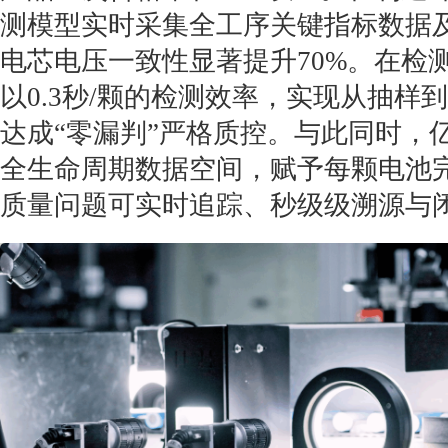
测模型实时采集全工序关键指标数据
电芯电压一致性显著提升70%。在检
以0.3秒/颗的检测效率，实现从抽样到
达成“零漏判”严格质控。与此同时，
全生命周期数据空间，赋予每颗电池
质量问题可实时追踪、秒级级溯源与