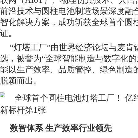
联网（AIoT）、物理仿真技术、大语
前沿技术与圆柱电池制造场景深度融合，
智化解决方案，成功斩获全球首个圆
证。
“灯塔工厂”由世界经济论坛与麦肯
选，被誉为“全球智能制造与数字化的
能以生产效率、品质管控、绿色制造
脱颖而出。
数智体系 生产效率行业领先