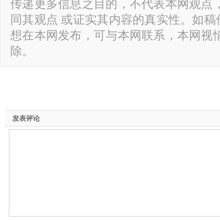
传递更多信息之目的，不代表本网观点
同其观点 或证实其内容的真实性。如稿
想在本网发布，可与本网联系，本网视
除。
发表评论