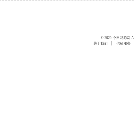
© 2025 今日能源网 All R
关于我们
供稿服务