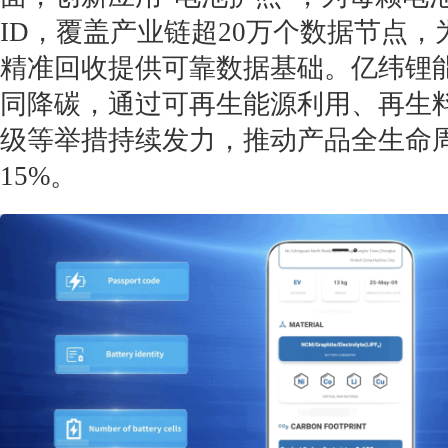
ID，覆盖产业链超20万个数据节点
精准回收提供可靠数据基础。亿纬锂
同降碳，通过可再生能源利用、再生
级等举措持续发力，推动产品全生命
15%。