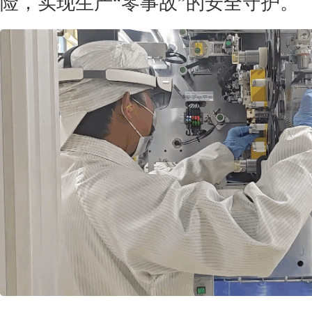
险，实现生产“零事故”的安全守护。