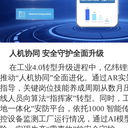
人机协同 安全守护全面升级
在工业4.0转型升级进程中，亿纬
推动“人机协同”全面进化。通过AR
指导，关键岗位技能养成周期从数月
线人员向算法“指挥家”转型。同时，工厂
地一体化”安防平台，依托1000 智
控设备监测工厂运行情况，通过AI模