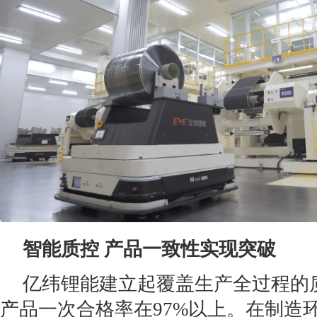
智能质控 产品一致性实现突破
亿纬锂能建立起覆盖生产全过程的
产品一次合格率在97%以上。在制造